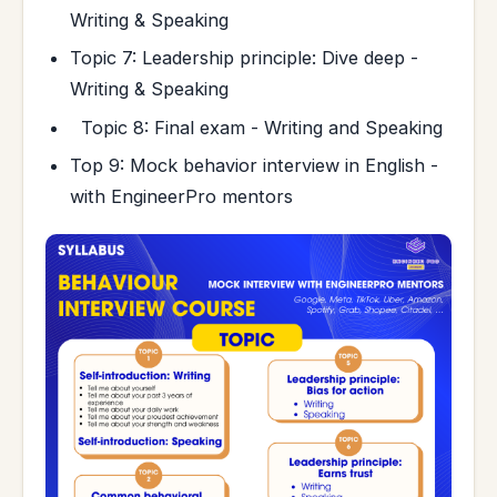
Writing & Speaking
Topic 7: Leadership principle: Dive deep -
Writing & Speaking
Topic 8: Final exam - Writing and Speaking
Top 9: Mock behavior interview in English -
with EngineerPro mentors