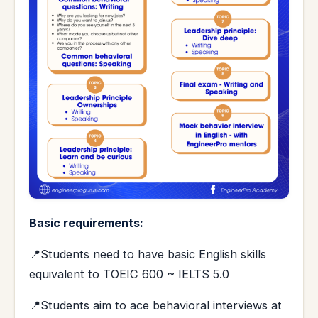
Basic requirements:
📍Students need to have basic English skills
equivalent to TOEIC 600 ~ IELTS 5.0
📍Students aim to ace behavioral interviews at