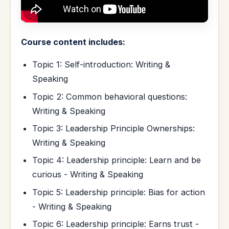
Course content includes:
Topic 1: Self-introduction: Writing &
Speaking
Topic 2: Common behavioral questions:
Writing & Speaking
Topic 3: Leadership Principle Ownerships:
Writing & Speaking
Topic 4: Leadership principle: Learn and be
curious - Writing & Speaking
Topic 5: Leadership principle: Bias for action
- Writing & Speaking
Topic 6: Leadership principle: Earns trust -