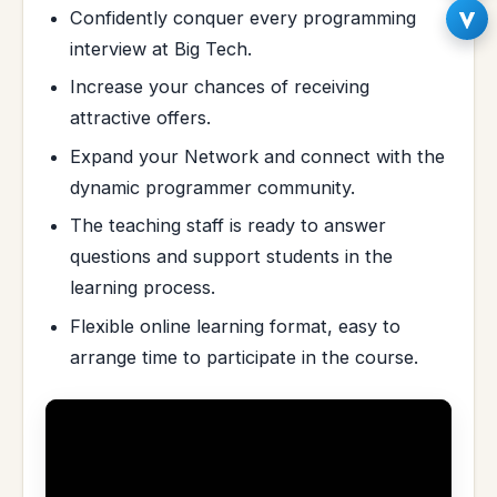
Confidently conquer every programming
interview at Big Tech.
Increase your chances of receiving
attractive offers.
Expand your Network and connect with the
dynamic programmer community.
The teaching staff is ready to answer
questions and support students in the
learning process.
Flexible online learning format, easy to
arrange time to participate in the course.