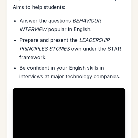
Aims to help students:
Answer the questions
BEHAVIOUR
INTERVIEW
popular in English.
Prepare and present the
LEADERSHIP
PRINCIPLES STORIES
own under the STAR
framework.
Be confident in your English skills in
interviews at major technology companies.