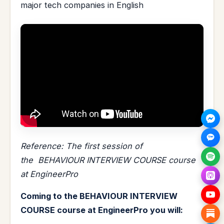
major tech companies in English
Reference: The first session of
the BEHAVIOUR INTERVIEW COURSE course
at EngineerPro
Coming to the BEHAVIOUR INTERVIEW
COURSE course at EngineerPro you will: